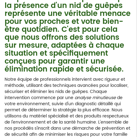
la présence d'un nid de guêpes
représente une véritable menace
pour vos proches et votre bien-
être quotidien. C'est pour cela
que nous offrons des solutions
sur mesure, adaptées à chaque
situation et spécifiquement
conçues pour garantir une
élimination rapide et sécurisée.
Notre équipe de professionnels intervient avec rigueur et
méthode, utilisant des techniques avancées pour localiser,
sécuriser et éliminer les nids de guêpes. Chaque
intervention commence par une
analyse minutieuse
de
votre environnement, suivie d'un diagnostic détaillé qui
permet de déterminer la stratégie la plus efficace. Nous
utilisons du matériel spécialisé et des produits respectueux
de l'environnement et de la santé humaine. L'ensemble de
nos procédés s'inscrit dans une démarche de prévention et
de sécurité afin de minimiser les risques pour votre famille