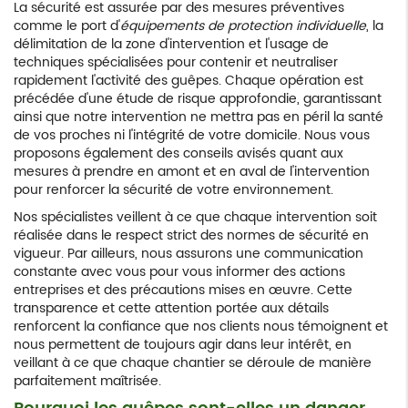
La sécurité est assurée par des mesures préventives
comme le port d'
équipements de protection individuelle
, la
délimitation de la zone d'intervention et l'usage de
techniques spécialisées pour contenir et neutraliser
rapidement l'activité des guêpes. Chaque opération est
précédée d'une étude de risque approfondie, garantissant
ainsi que notre intervention ne mettra pas en péril la santé
de vos proches ni l'intégrité de votre domicile. Nous vous
proposons également des conseils avisés quant aux
mesures à prendre en amont et en aval de l'intervention
pour renforcer la sécurité de votre environnement.
Nos spécialistes veillent à ce que chaque intervention soit
réalisée dans le respect strict des normes de sécurité en
vigueur. Par ailleurs, nous assurons une communication
constante avec vous pour vous informer des actions
entreprises et des précautions mises en œuvre. Cette
transparence et cette attention portée aux détails
renforcent la confiance que nos clients nous témoignent et
nous permettent de toujours agir dans leur intérêt, en
veillant à ce que chaque chantier se déroule de manière
parfaitement maîtrisée.