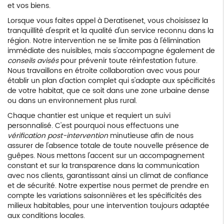
et vos biens.
Lorsque vous faites appel à Deratisenet, vous choisissez la
tranquillité d'esprit et la qualité d'un service reconnu dans la
région. Notre intervention ne se limite pas à l'élimination
immédiate des nuisibles, mais s'accompagne également de
conseils avisés
pour prévenir toute réinfestation future.
Nous travaillons en étroite collaboration avec vous pour
établir un plan d'action complet qui s'adapte aux spécificités
de votre habitat, que ce soit dans une zone urbaine dense
ou dans un environnement plus rural.
Chaque chantier est unique et requiert un suivi
personnalisé. C'est pourquoi nous effectuons une
vérification post-intervention
minutieuse afin de nous
assurer de l'absence totale de toute nouvelle présence de
guêpes. Nous mettons l'accent sur un accompagnement
constant et sur la transparence dans la communication
avec nos clients, garantissant ainsi un climat de confiance
et de sécurité. Notre expertise nous permet de prendre en
compte les variations saisonnières et les spécificités des
milieux habitables, pour une intervention toujours adaptée
aux conditions locales.