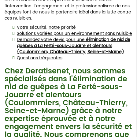
l'intervention. L'engagement et le professionnalisme de nos
équipes font de nous le partenaire idéal dans la lutte contre
ces nuisibles.
Votre sécurité, notre priorité
Solutions variées pour un environnement sans nuisible
Demandez votre devis pour une
élimination de nid de
guêpes à La Ferté-sous-Jouarre et alentours
(Coulommiers, Château-Thierry, Seine-et-Marne)
Questions fréquentes
Chez Deratisenet, nous sommes
spécialisés dans l'
élimination de
nid de guêpes à La Ferté-sous-
Jouarre et alentours
(Coulommiers, Château-Thierry,
Seine-et-Marne)
grâce à notre
expertise éprouvée et à notre
engagement envers la sécurité et
la qualité. Nous comprenons que