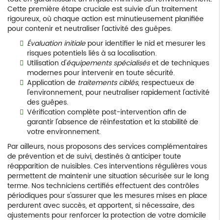
Cette première étape cruciale est suivie d'un traitement
rigoureux, où chaque action est minutieusement planifiée
pour contenir et neutraliser l'activité des guêpes.
Évaluation initiale
pour identifier le nid et mesurer les
risques potentiels liés à sa localisation.
Utilisation d'
équipements spécialisés
et de techniques
modernes pour intervenir en toute sécurité.
Application de
traitements ciblés
, respectueux de
l'environnement, pour neutraliser rapidement l'activité
des guêpes.
Vérification complète post-intervention afin de
garantir l'absence de réinfestation et la stabilité de
votre environnement.
Par ailleurs, nous proposons des services complémentaires
de prévention et de suivi, destinés à anticiper toute
réapparition de nuisibles. Ces interventions régulières vous
permettent de maintenir une situation sécurisée sur le long
terme. Nos techniciens certifiés effectuent des contrôles
périodiques pour s'assurer que les mesures mises en place
perdurent avec succès, et apportent, si nécessaire, des
ajustements pour renforcer la protection de votre domicile