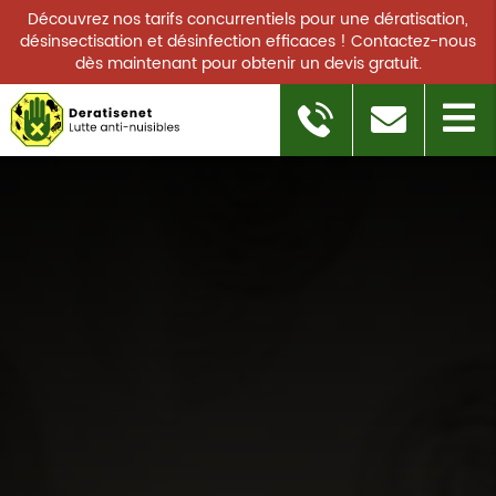
Découvrez nos tarifs concurrentiels pour une dératisation,
désinsectisation et désinfection efficaces ! Contactez-nous
dès maintenant pour obtenir un devis gratuit.