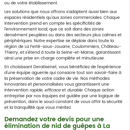
ou de votre établissement.
Les solutions que nous offrons s'adaptent aussi bien aux
espaces résidentiels qu'aux zones commerciales. Chaque
intervention prend en compte les spécificités de
l'environnement local, que ce soit dans des zones
densément peuplées ou dans des secteurs plus calmes et
périphériques. Notre expertise se déploie dans toute la
région de La Ferté-sous-Jouarre, Coulommiers, Château-
Thierry, et s'étend à toute la Seine-et-Marne, garantissant
ainsi une prise en charge complète et minutieuse.
En choisissant Deratisenet, vous bénéficiez de l'expérience
d'une équipe aguerrie qui consacre tout son savoir-faire à
la préservation de votre cadre de vie. Nos méthodes
innovantes et personnalisées vous garantissent une
intervention
rapide
,
efficace
et
durable
. Chaque action
entreprise par nos équipes est guidée par une logique de
prévention, dans le souci constant de vous offrir la sécurité
et la tranquillité que vous méritez.
Demandez votre devis pour une
élimination de nid de guêpes à La